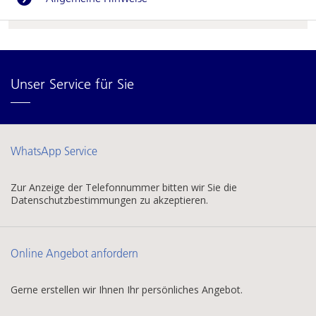
Unser Service für Sie
WhatsApp Service
Zur Anzeige der Telefonnummer bitten wir Sie die
Datenschutzbestimmungen zu akzeptieren.
Online Angebot anfordern
Gerne erstellen wir Ihnen Ihr persönliches Angebot.