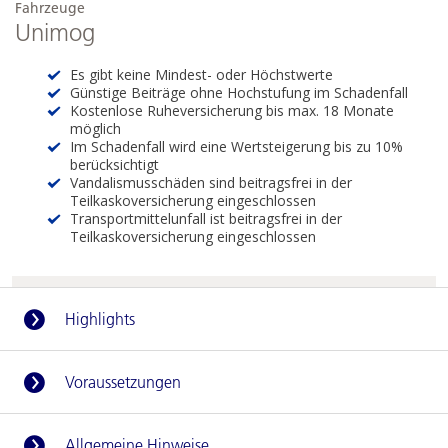
Fahrzeuge
Unimog
Es gibt keine Mindest- oder Höchstwerte
Günstige Beiträge ohne Hochstufung im Schadenfall
Kostenlose Ruheversicherung bis max. 18 Monate
möglich
Im Schadenfall wird eine Wertsteigerung bis zu 10%
berücksichtigt
Vandalismusschäden sind beitragsfrei in der
Teilkaskoversicherung eingeschlossen
Transportmittelunfall ist beitragsfrei in der
Teilkaskoversicherung eingeschlossen
Highlights
Voraussetzungen
Allgemeine Hinweise