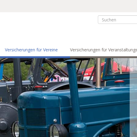
Versicherungen für Vereine
Versicherungen für Veranstaltung