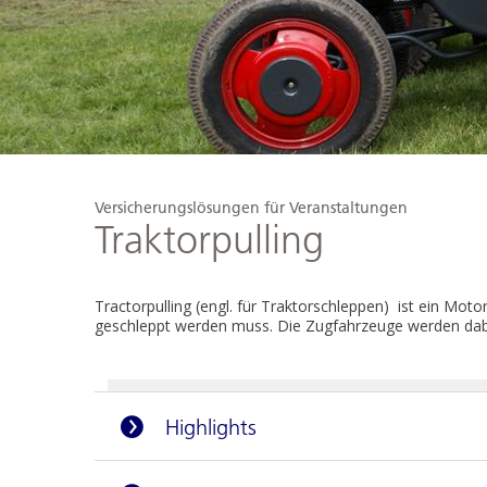
Versicherungslösungen für Veranstaltungen
Traktorpulling
Tractorpulling (engl. für Traktorschleppen) ist ein M
geschleppt werden muss. Die Zugfahrzeuge werden dabei 
Highlights