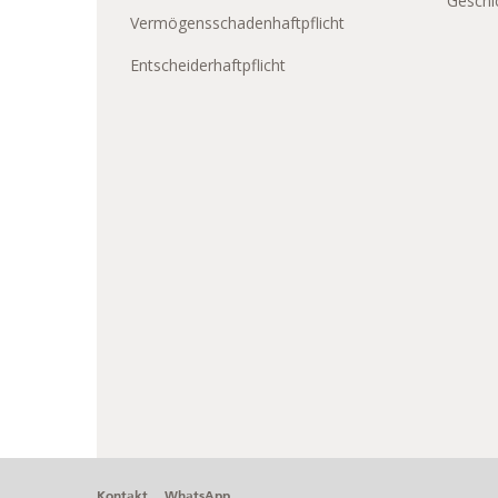
Geschic
Vermögensschadenhaftpflicht
Entscheiderhaftpflicht
Kontakt
WhatsApp