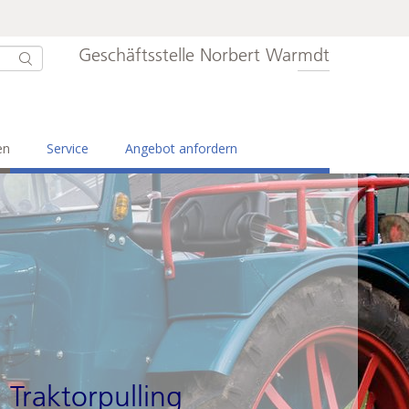
Geschäftsstelle Norbert Warmdt
en
Service
Angebot anfordern
Traktorpulling