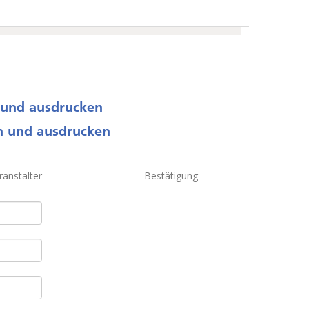
 und ausdrucken
n und ausdrucken
ranstalter
Bestätigung