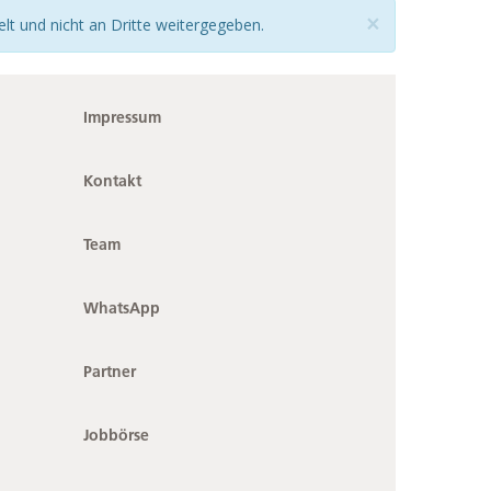
×
lt und nicht an Dritte weitergegeben.
Impressum
Kontakt
Team
WhatsApp
Partner
Jobbörse