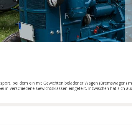
otorsport, bei dem ein mit Gewichten beladener Wagen (Bremswagen) m
in verschiedene Gewichtsklassen eingeteilt. Inzwischen hat sich auch