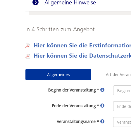
Allgemeine Hinweise
In 4 Schritten zum Angebot
Hier können Sie die Erstinformati
Hier können Sie die Datenschutze
Allgemeines
Art der Veran
Beginn der Veranstaltung *
Ende der Veranstaltung *
Veranstaltungsname *